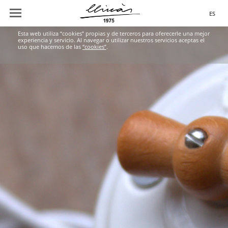
ES
Esta web utiliza “cookies” propias y de terceros para oferecerle una mejor
experiencia y servicio. Al navegar o utilizar nuestros servicios aceptas el
uso que hacemos de las
“cookies”
.