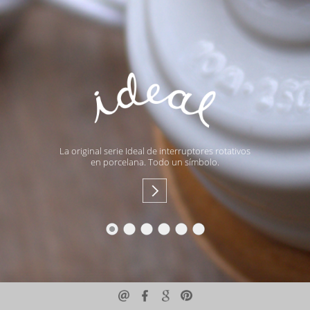
La original serie Ideal de interruptores rotativos
en porcelana. Todo un símbolo.